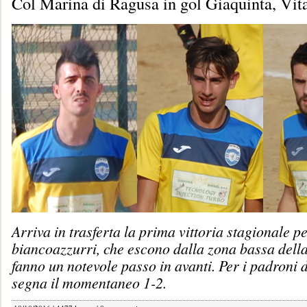
Col Marina di Ragusa in gol Giaquinta, Vit
Arriva in trasferta la prima vittoria stagionale pe
biancoazzurri, che escono dalla zona bassa della 
fanno un notevole passo in avanti. Per i padroni 
segna il momentaneo 1-2.