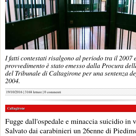
I fatti contestati risalgono al periodo tra il 2007 e
provvedimento è stato emesso dalla Procura del
del Tribunale di Caltagirone per una sentenza def
2004.
19/10/2016 | 3168 letture |
0 commenti
Caltagirone
Fugge dall'ospedale e minaccia suicidio in 
Salvato dai carabinieri un 26enne di Piedim