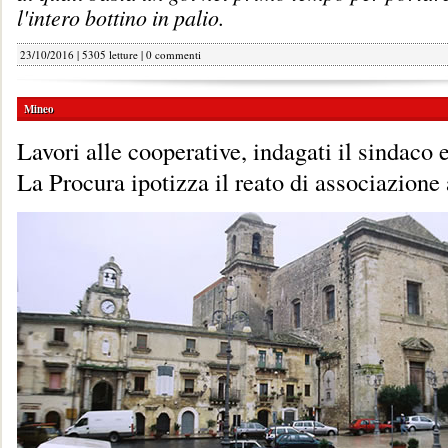
l'intero bottino in palio.
23/10/2016 | 5305 letture |
0 commenti
Mineo
Lavori alle cooperative, indagati il sindaco e
La Procura ipotizza il reato di associazione