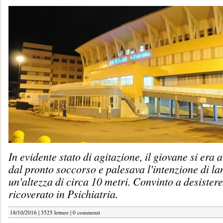
In evidente stato di agitazione, il giovane si era 
dal pronto soccorso e palesava l'intenzione di la
un'altezza di circa 10 metri. Convinto a desistere
ricoverato in Psichiatria.
18/10/2016 | 3525 letture |
0 commenti