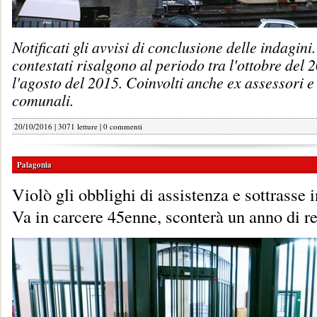
Notificati gli avvisi di conclusione delle indagini. 
contestati risalgono al periodo tra l'ottobre del 
l'agosto del 2015. Coinvolti anche ex assessori e
comunali.
20/10/2016 | 3071 letture |
0 commenti
Palagonia
Violò gli obblighi di assistenza e sottrasse 
Va in carcere 45enne, sconterà un anno di r