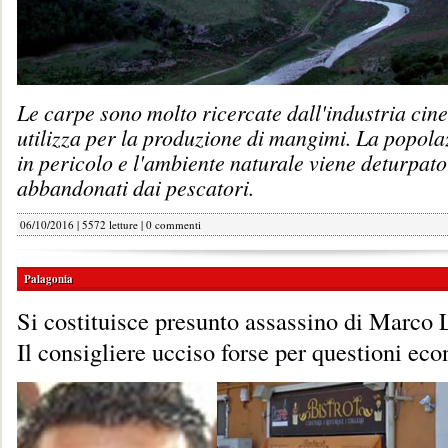
Le carpe sono molto ricercate dall'industria cine
utilizza per la produzione di mangimi. La popolaz
in pericolo e l'ambiente naturale viene deturpato 
abbandonati dai pescatori.
06/10/2016 | 5572 letture |
0 commenti
Palagonia
Si costituisce presunto assassino di Marco
Il consigliere ucciso forse per questioni ec