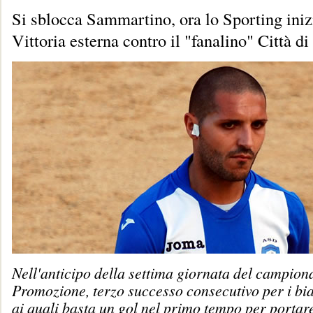
Si sblocca Sammartino, ora lo Sporting iniz
Vittoria esterna contro il "fanalino" Città d
Nell'anticipo della settima giornata del campion
Promozione, terzo successo consecutivo per i bi
ai quali basta un gol nel primo tempo per portar