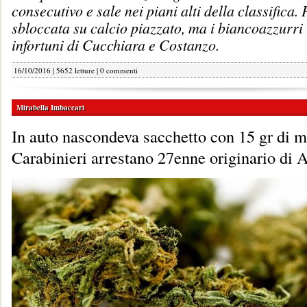
consecutivo e sale nei piani alti della classifica. 
sbloccata su calcio piazzato, ma i biancoazzurri
infortuni di Cucchiara e Costanzo.
16/10/2016 | 5652 letture |
0 commenti
Mirabella Imbaccari
In auto nascondeva sacchetto con 15 gr di m
Carabinieri arrestano 27enne originario di 