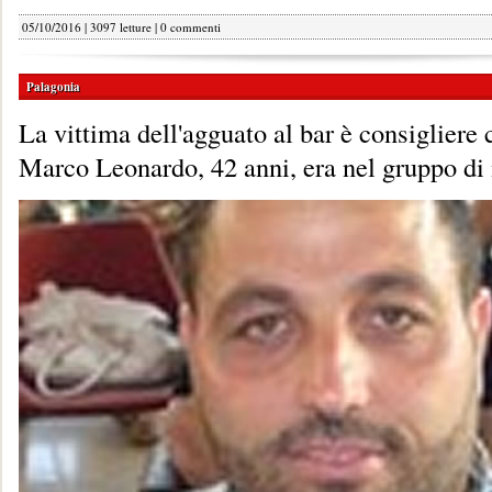
05/10/2016 | 3097 letture |
0 commenti
Palagonia
La vittima dell'agguato al bar è consigliere
Marco Leonardo, 42 anni, era nel gruppo di