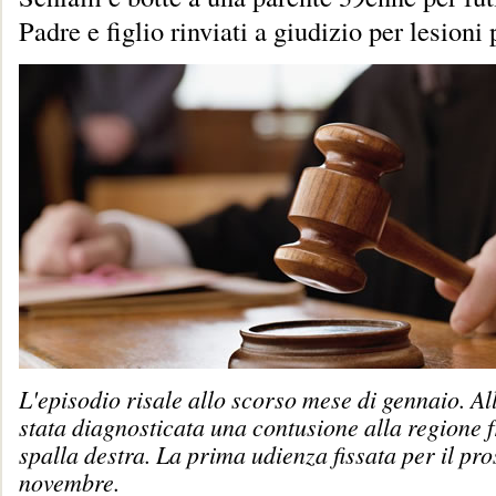
Padre e figlio rinviati a giudizio per lesioni
L'episodio risale allo scorso mese di gennaio. Al
stata diagnosticata una contusione alla regione f
spalla destra. La prima udienza fissata per il pr
novembre.