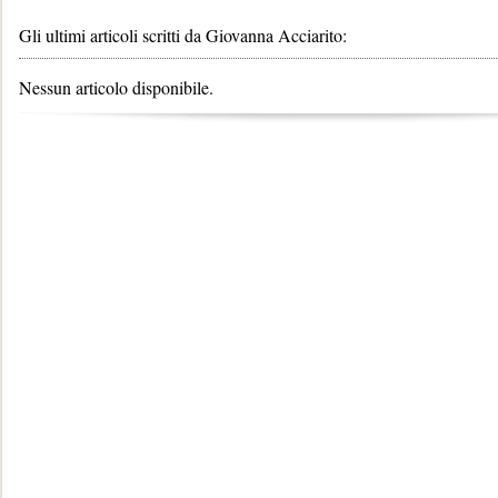
Gli ultimi articoli scritti da Giovanna Acciarito:
Nessun articolo disponibile.