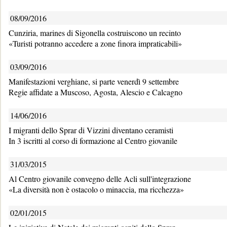
08/09/2016
Cunziria, marines di Sigonella costruiscono un recinto
«Turisti potranno accedere a zone finora impraticabili»
03/09/2016
Manifestazioni verghiane, si parte venerdì 9 settembre
Regie affidate a Muscoso, Agosta, Alescio e Calcagno
14/06/2016
I migranti dello Sprar di Vizzini diventano ceramisti
In 3 iscritti al corso di formazione al Centro giovanile
31/03/2015
Al Centro giovanile convegno delle Acli sull'integrazione
«La diversità non è ostacolo o minaccia, ma ricchezza»
02/01/2015