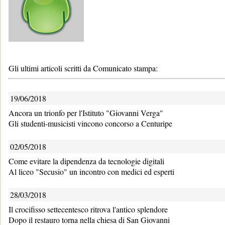
Gli ultimi articoli scritti da Comunicato stampa:
19/06/2018
Ancora un trionfo per l'Istituto "Giovanni Verga"
Gli studenti-musicisti vincono concorso a Centuripe
02/05/2018
Come evitare la dipendenza da tecnologie digitali
Al liceo "Secusio" un incontro con medici ed esperti
28/03/2018
Il crocifisso settecentesco ritrova l'antico splendore
Dopo il restauro torna nella chiesa di San Giovanni