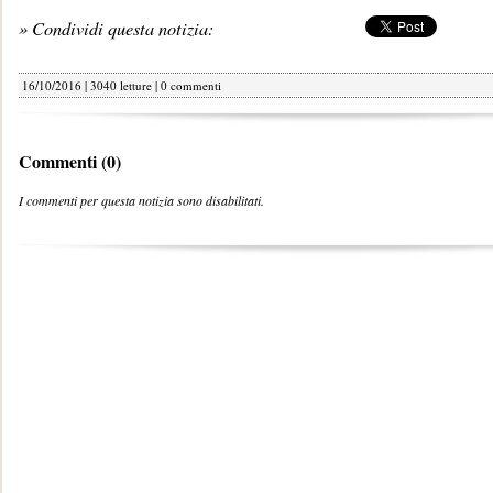
» Condividi questa notizia:
16/10/2016 | 3040 letture |
0 commenti
Commenti (0)
I commenti per questa notizia sono disabilitati.