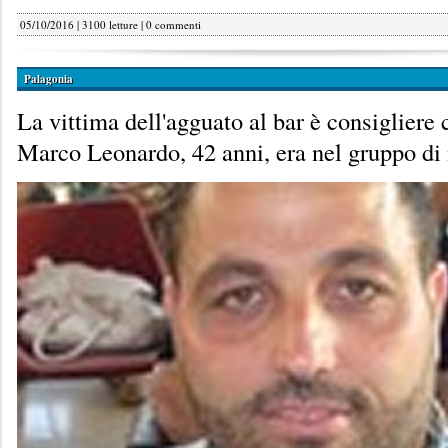
05/10/2016 | 3100 letture |
0 commenti
Palagonia
La vittima dell'agguato al bar è consigliere
Marco Leonardo, 42 anni, era nel gruppo di