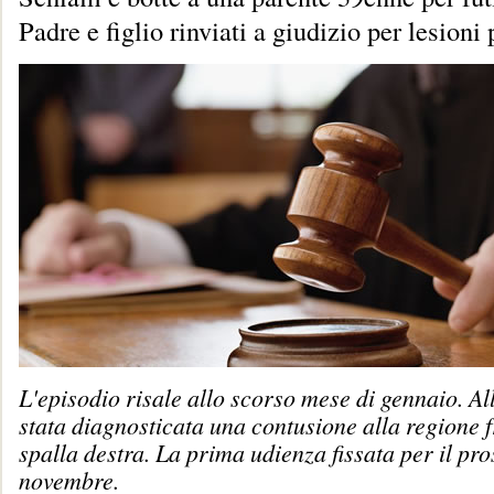
Padre e figlio rinviati a giudizio per lesioni
L'episodio risale allo scorso mese di gennaio. Al
stata diagnosticata una contusione alla regione f
spalla destra. La prima udienza fissata per il pr
novembre.