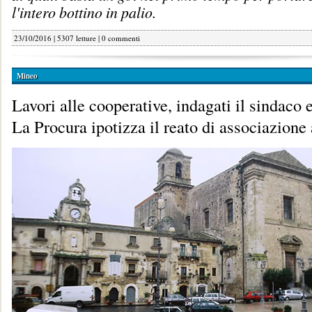
l'intero bottino in palio.
23/10/2016 | 5307 letture |
0 commenti
Mineo
Lavori alle cooperative, indagati il sindaco e
La Procura ipotizza il reato di associazione