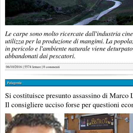
Le carpe sono molto ricercate dall'industria cine
utilizza per la produzione di mangimi. La popolaz
in pericolo e l'ambiente naturale viene deturpato 
abbandonati dai pescatori.
06/10/2016 | 5574 letture |
0 commenti
Palagonia
Si costituisce presunto assassino di Marco
Il consigliere ucciso forse per questioni ec