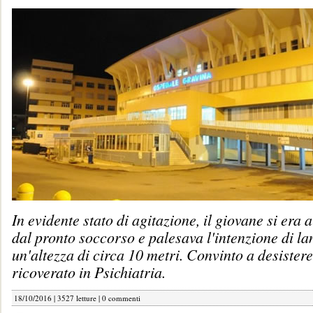
In evidente stato di agitazione, il giovane si era 
dal pronto soccorso e palesava l'intenzione di la
un'altezza di circa 10 metri. Convinto a desistere
ricoverato in Psichiatria.
18/10/2016 | 3527 letture |
0 commenti