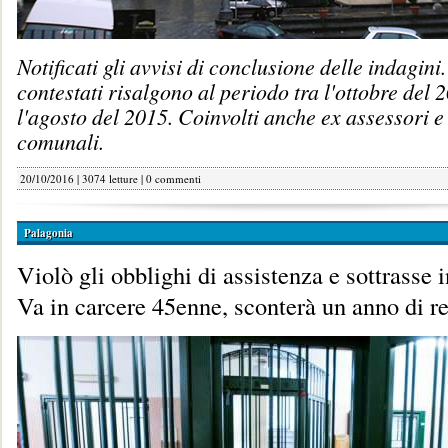
Notificati gli avvisi di conclusione delle indagini. 
contestati risalgono al periodo tra l'ottobre del 
l'agosto del 2015. Coinvolti anche ex assessori e
comunali.
20/10/2016 | 3074 letture |
0 commenti
Palagonia
Violò gli obblighi di assistenza e sottrasse 
Va in carcere 45enne, sconterà un anno di r