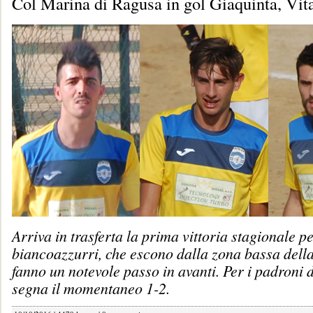
Col Marina di Ragusa in gol Giaquinta, Vit
Arriva in trasferta la prima vittoria stagionale pe
biancoazzurri, che escono dalla zona bassa della 
fanno un notevole passo in avanti. Per i padroni 
segna il momentaneo 1-2.