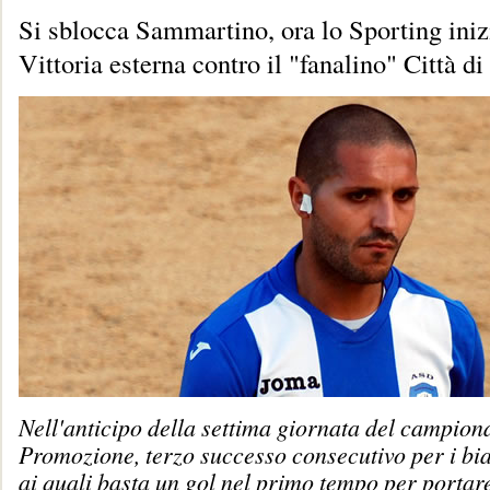
Si sblocca Sammartino, ora lo Sporting iniz
Vittoria esterna contro il "fanalino" Città d
Nell'anticipo della settima giornata del campion
Promozione, terzo successo consecutivo per i bi
ai quali basta un gol nel primo tempo per portar