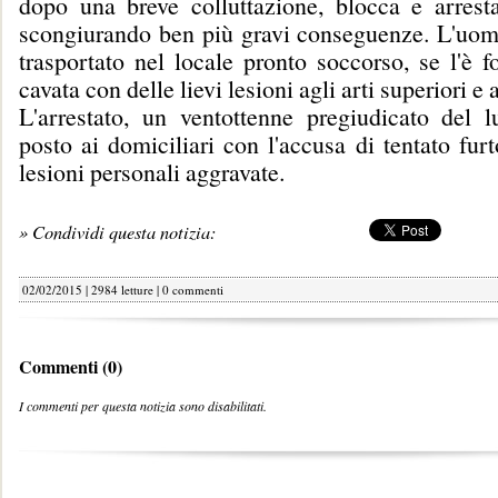
dopo una breve colluttazione, blocca e arresta
scongiurando ben più gravi conseguenze. L'uom
trasportato nel locale pronto soccorso, se l'è 
cavata con delle lievi lesioni agli arti superiori e 
L'arrestato, un ventottenne pregiudicato del l
posto ai domiciliari con l'accusa di tentato fur
lesioni personali aggravate.
» Condividi questa notizia:
02/02/2015 | 2984 letture |
0 commenti
Commenti (0)
I commenti per questa notizia sono disabilitati.