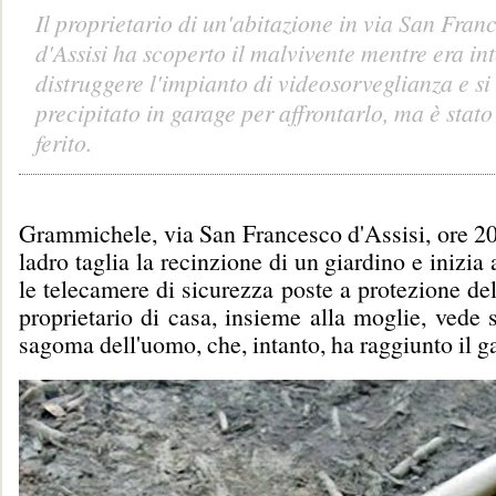
Il proprietario di un'abitazione in via San Fran
d'Assisi ha scoperto il malvivente mentre era in
distruggere l'impianto di videosorveglianza e si
precipitato in garage per affrontarlo, ma è stato
ferito.
Grammichele, via San Francesco d'Assisi, ore 20,
ladro taglia la recinzione di un giardino e inizia
le telecamere di sicurezza poste a protezione del
proprietario di casa, insieme alla moglie, vede 
sagoma dell'uomo, che, intanto, ha raggiunto il g