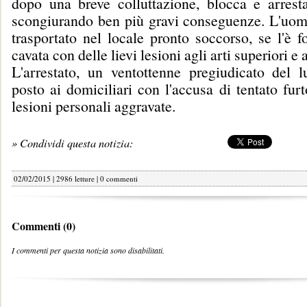
dopo una breve colluttazione, blocca e arresta
scongiurando ben più gravi conseguenze. L'uom
trasportato nel locale pronto soccorso, se l'è 
cavata con delle lievi lesioni agli arti superiori e 
L'arrestato, un ventottenne pregiudicato del l
posto ai domiciliari con l'accusa di tentato fur
lesioni personali aggravate.
» Condividi questa notizia:
02/02/2015 | 2986 letture |
0 commenti
Commenti (0)
I commenti per questa notizia sono disabilitati.