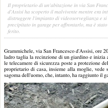
Il proprietario di un'abitazione in via San Fran
d'Assisi ha scoperto il malvivente mentre era in
distruggere l'impianto di videosorveglianza e si
precipitato in garage per affrontarlo, ma è stato
ferito.
Grammichele, via San Francesco d'Assisi, ore 20,
ladro taglia la recinzione di un giardino e inizia
le telecamere di sicurezza poste a protezione del
proprietario di casa, insieme alla moglie, vede 
sagoma dell'uomo, che, intanto, ha raggiunto il g