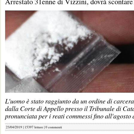
Arrestato 31enne di Vizzini, dovrà scontare
L'uomo è stato raggiunto da un ordine di carcer
dalla Corte di Appello presso il Tribunale di Cata
pronunciata per i reati commessi fino all'agosto 
23/04/2019 | 15397 letture |
0 commenti