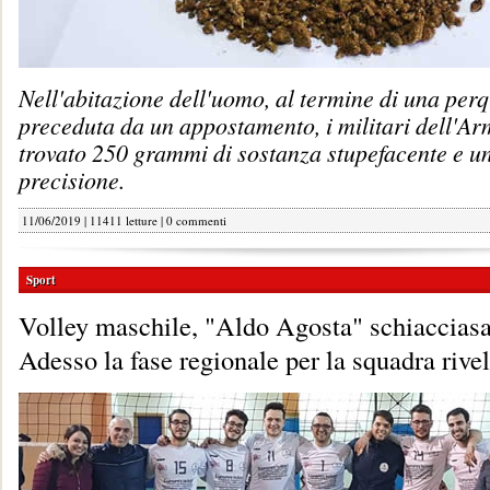
Nell'abitazione dell'uomo, al termine di una perq
preceduta da un appostamento, i militari dell'A
trovato 250 grammi di sostanza stupefacente e un
precisione.
11/06/2019 | 11411 letture |
0 commenti
Sport
Volley maschile, "Aldo Agosta" schiacciasa
Adesso la fase regionale per la squadra rive