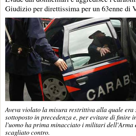
Giudizio per direttissima per un 63enne di 
Aveva violato la misura restrittiva alla quale era 
sottoposto in precedenza e, per evitare di finire in
l'uomo ha prima minacciato i militari dell'Arma e
scagliato contro.