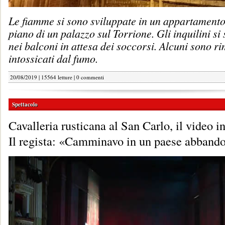
Le fiamme si sono sviluppate in un appartamento
piano di un palazzo sul Torrione. Gli inquilini si 
nei balconi in attesa dei soccorsi. Alcuni sono ri
intossicati dal fumo.
20/08/2019 | 15564 letture |
0 commenti
Spettacolo
Cavalleria rusticana al San Carlo, il video i
Il regista: «Camminavo in un paese abbando