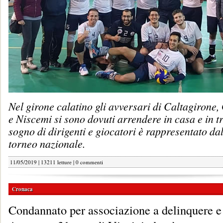
Nel girone calatino gli avversari di Caltagirone
e Niscemi si sono dovuti arrendere in casa e in tr
sogno di dirigenti e giocatori è rappresentato da
torneo nazionale.
11/05/2019 | 13211 letture |
0 commenti
Cronaca
Condannato per associazione a delinquere e