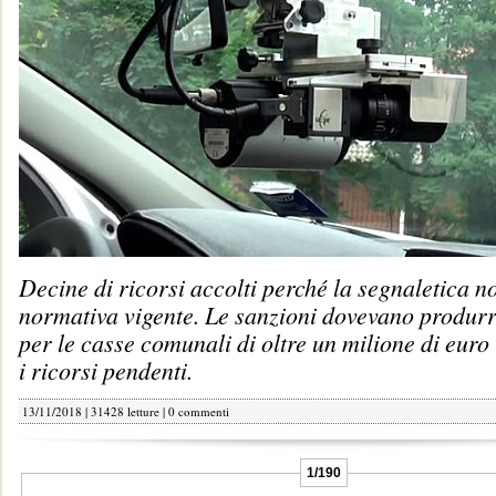
Decine di ricorsi accolti perché la segnaletica no
normativa vigente. Le sanzioni dovevano produrre
per le casse comunali di oltre un milione di euro 
i ricorsi pendenti.
13/11/2018 | 31428 letture |
0 commenti
1/190