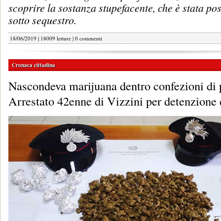
scoprire la sostanza stupefacente, che è stata pos
sotto sequestro.
18/06/2019 | 18009 letture |
0 commenti
Cronaca cittadina
Nascondeva marijuana dentro confezioni di 
Arrestato 42enne di Vizzini per detenzione 