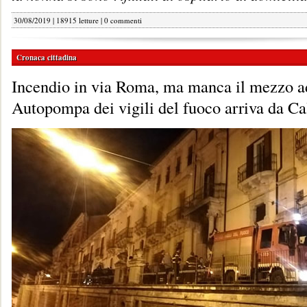
30/08/2019 | 18915 letture |
0 commenti
Cronaca cittadina
Incendio in via Roma, ma manca il mezzo a
Autopompa dei vigili del fuoco arriva da Ca