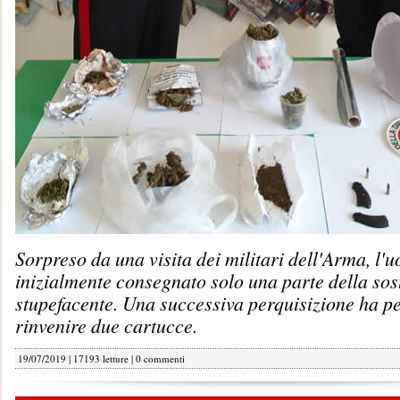
Sorpreso da una visita dei militari dell'Arma, l'
inizialmente consegnato solo una parte della so
stupefacente. Una successiva perquisizione ha p
rinvenire due cartucce.
19/07/2019 | 17193 letture |
0 commenti