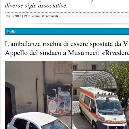
diverse sigle associative.
30/10/2018 | 7973 letture |
0 commenti
Sanità
L'ambulanza rischia di essere spostata da V
Appello del sindaco a Musumeci: «Rivedere