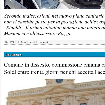
Secondo indiscrezioni, nel nuovo piano sanitario
non ci sarebbe posto per la postazione dell'ex o
"Rinaldi". Il primo cittadino manda una lettera a
Musumeci e all'assessore Razza.
10/10/2018 | 13257 letture |
0 commenti
Dal Municipio
Comune in dissesto, commissione chiama cr
Soldi entro trenta giorni per chi accetta l'ac