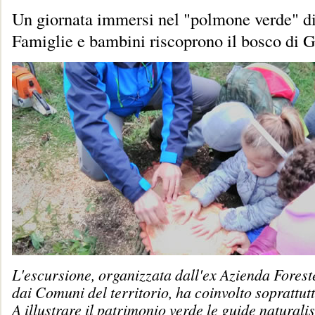
Un giornata immersi nel "polmone verde" di
Famiglie e bambini riscoprono il bosco di G
L'escursione, organizzata dall'ex Azienda Fores
dai Comuni del territorio, ha coinvolto soprattutt
A illustrare il patrimonio verde le guide naturalis