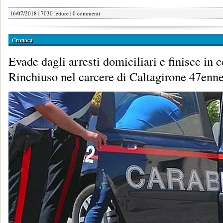
16/07/2018 | 7030 letture |
0 commenti
Cronaca
Evade dagli arresti domiciliari e finisce in c
Rinchiuso nel carcere di Caltagirone 47enne