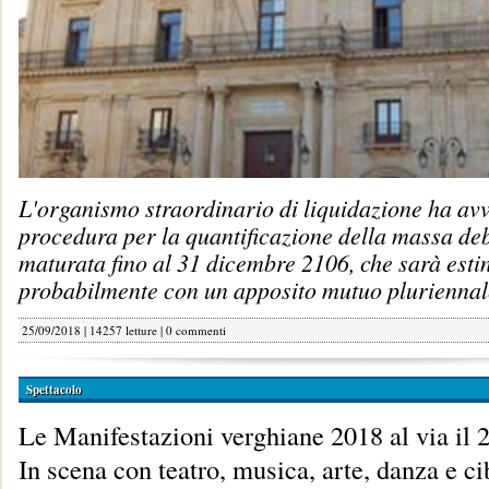
L'organismo straordinario di liquidazione ha avv
procedura per la quantificazione della massa deb
maturata fino al 31 dicembre 2106, che sarà esti
probabilmente con un apposito mutuo pluriennal
25/09/2018 | 14257 letture |
0 commenti
Spettacolo
Le Manifestazioni verghiane 2018 al via il 
In scena con teatro, musica, arte, danza e ci