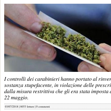
I controlli dei carabinieri hanno portato al rinv
sostanza stupefacente, in violazione delle prescr
dalla misura restrittiva che gli era stata imposta
22 maggio.
03/07/2018 | 8053 letture |
0 commenti