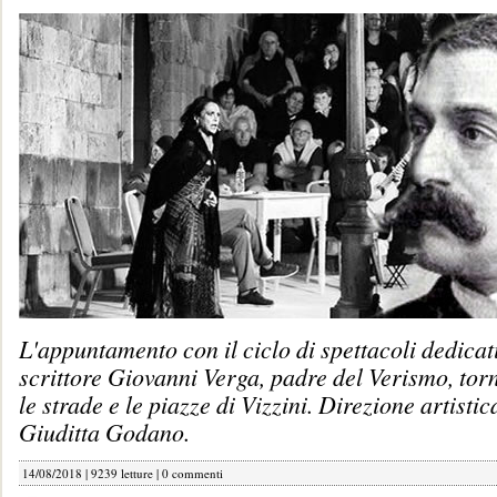
L'appuntamento con il ciclo di spettacoli dedicati
scrittore Giovanni Verga, padre del Verismo, to
le strade e le piazze di Vizzini. Direzione artistic
Giuditta Godano.
14/08/2018 | 9239 letture |
0 commenti