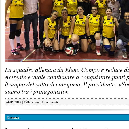
La squadra allenata da Elena Campo è reduce da
Acireale e vuole continuare a conquistare punti 
il sogno del salto di categoria. Il presidente: «Sod
siamo tra i protagonisti».
24/05/2018 | 7507 letture |
0 commenti
Cronaca