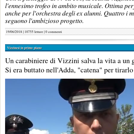
l'ennesimo trofeo in ambito musicale. Ottima pe
anche per l'orchestra degli ex alunni. Quattro i m
seguono l'ambizioso progetto.
19/06/2018 | 10755 letture |
0 commenti
Vizzinesi in primo piano
Un carabiniere di Vizzini salva la vita a un 
Si era buttato nell'Adda, "catena" per tirarlo