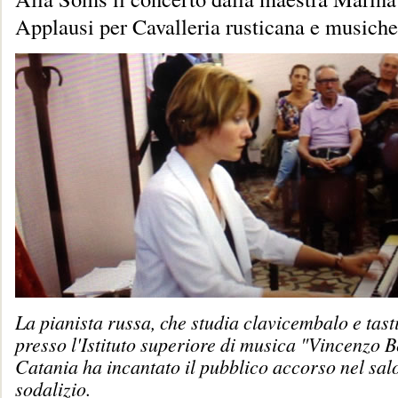
Applausi per Cavalleria rusticana e musiche
La pianista russa, che studia clavicembalo e tast
presso l'Istituto superiore di musica "Vincenzo Be
Catania ha incantato il pubblico accorso nel sal
sodalizio.