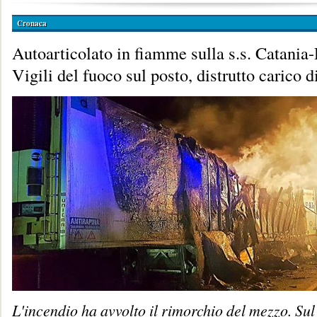
Cronaca
Autoarticolato in fiamme sulla s.s. Catania
Vigili del fuoco sul posto, distrutto carico di
L'incendio ha avvolto il rimorchio del mezzo. Sul 