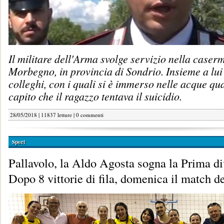
Il militare dell'Arma svolge servizio nella caser
Morbegno, in provincia di Sondrio. Insieme a lui 
colleghi, con i quali si è immerso nelle acque q
capito che il ragazzo tentava il suicidio.
28/05/2018 | 11837 letture |
0 commenti
Sport
Pallavolo, la Aldo Agosta sogna la Prima di
Dopo 8 vittorie di fila, domenica il match de