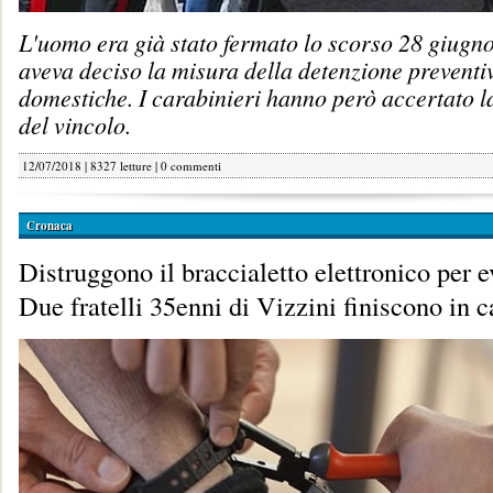
L'uomo era già stato fermato lo scorso 28 giugno 
aveva deciso la misura della detenzione preventi
domestiche. I carabinieri hanno però accertato l
del vincolo.
12/07/2018 | 8327 letture |
0 commenti
Cronaca
Distruggono il braccialetto elettronico per 
Due fratelli 35enni di Vizzini finiscono in c