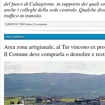
del fuoco di Caltagirone, in supporto dei quali s
anche i colleghi della sede centrale. Qualche dis
traffico in transito.
13/08/2018 | 7004 letture |
0 commenti
Opere pubbliche
Area zona artigianale, al Tar vincono ex pro
Il Comune deve comprarla o demolire e resti