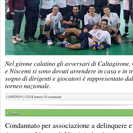
Nel girone calatino gli avversari di Caltagirone
e Niscemi si sono dovuti arrendere in casa e in tr
sogno di dirigenti e giocatori è rappresentato da
torneo nazionale.
11/05/2019 | 13218 letture |
0 commenti
Cronaca
Condannato per associazione a delinquere e