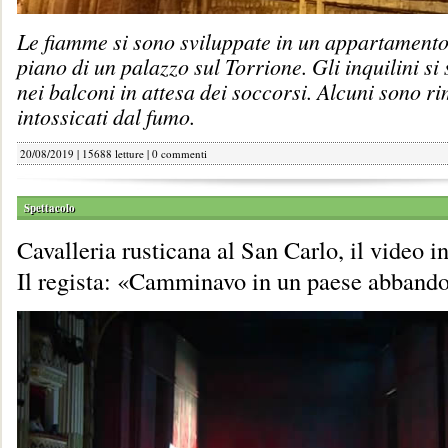
Le fiamme si sono sviluppate in un appartamento
piano di un palazzo sul Torrione. Gli inquilini si 
nei balconi in attesa dei soccorsi. Alcuni sono ri
intossicati dal fumo.
20/08/2019 | 15688 letture |
0 commenti
Spettacolo
Cavalleria rusticana al San Carlo, il video i
Il regista: «Camminavo in un paese abbando