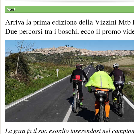
Sport
Arriva la prima edizione della Vizzini Mtb
Due percorsi tra i boschi, ecco il promo vid
La gara fa il suo esordio inserendosi nel campio