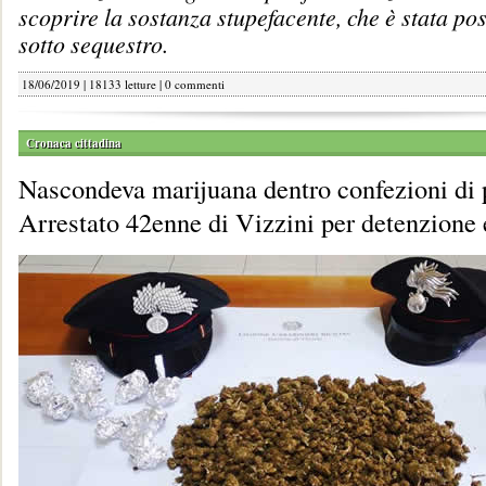
scoprire la sostanza stupefacente, che è stata pos
sotto sequestro.
18/06/2019 | 18133 letture |
0 commenti
Cronaca cittadina
Nascondeva marijuana dentro confezioni di 
Arrestato 42enne di Vizzini per detenzione 