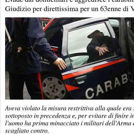
Giudizio per direttissima per un 63enne di 
Aveva violato la misura restrittiva alla quale era 
sottoposto in precedenza e, per evitare di finire in
l'uomo ha prima minacciato i militari dell'Arma e
scagliato contro.