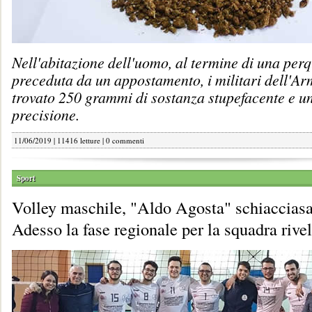
Nell'abitazione dell'uomo, al termine di una perq
preceduta da un appostamento, i militari dell'A
trovato 250 grammi di sostanza stupefacente e un
precisione.
11/06/2019 | 11416 letture |
0 commenti
Sport
Volley maschile, "Aldo Agosta" schiacciasa
Adesso la fase regionale per la squadra rive