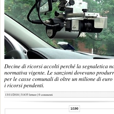
Decine di ricorsi accolti perché la segnaletica no
normativa vigente. Le sanzioni dovevano produrre
per le casse comunali di oltre un milione di euro 
i ricorsi pendenti.
13/11/2018 | 31435 letture |
0 commenti
1/190