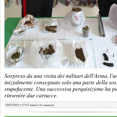
Sorpreso da una visita dei militari dell'Arma, l'
inizialmente consegnato solo una parte della so
stupefacente. Una successiva perquisizione ha p
rinvenire due cartucce.
19/07/2019 | 17315 letture |
0 commenti