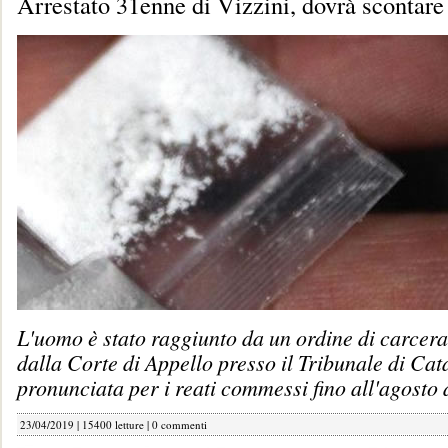
Arrestato 31enne di Vizzini, dovrà scontare
L'uomo è stato raggiunto da un ordine di carcer
dalla Corte di Appello presso il Tribunale di Cata
pronunciata per i reati commessi fino all'agosto 
23/04/2019 | 15400 letture |
0 commenti