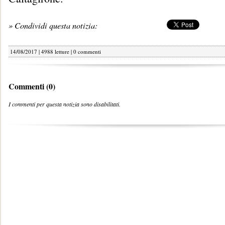
» Condividi questa notizia:
14/08/2017 | 4988 letture |
0 commenti
Commenti (0)
I commenti per questa notizia sono disabilitati.