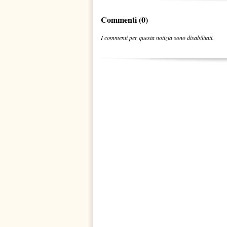
Commenti (0)
I commenti per questa notizia sono disabilitati.