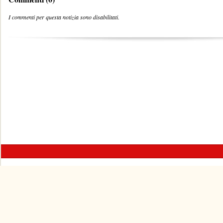
I commenti per questa notizia sono disabilitati.