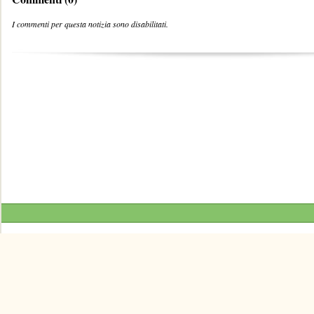
I commenti per questa notizia sono disabilitati.