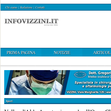
Chi siamo
|
Redazione
|
Contatti
PRIMA PAGINA
NOTIZIE
ARTICOL
Sport