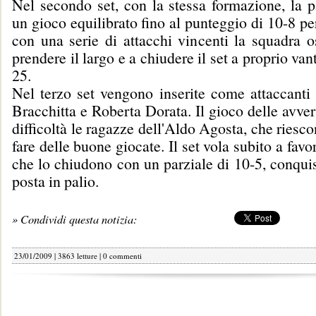
Nel secondo set, con la stessa formazione, la p
un gioco equilibrato fino al punteggio di 10-8 per
con una serie di attacchi vincenti la squadra o
prendere il largo e a chiudere il set a proprio va
25.
Nel terzo set vengono inserite come attaccanti 
Bracchitta e Roberta Dorata. Il gioco delle avver
difficoltà le ragazze dell'Aldo Agosta, che riesco
fare delle buone giocate. Il set vola subito a favo
che lo chiudono con un parziale di 10-5, conquis
posta in palio.
» Condividi questa notizia:
23/01/2009 | 3863 letture |
0 commenti