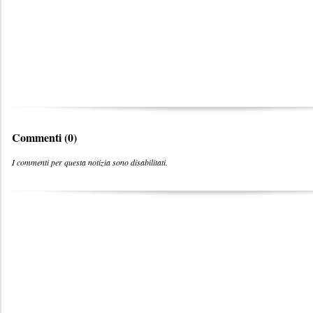
Commenti (0)
I commenti per questa notizia sono disabilitati.