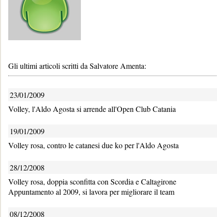
Gli ultimi articoli scritti da Salvatore Amenta:
23/01/2009
Volley, l'Aldo Agosta si arrende all'Open Club Catania
19/01/2009
Volley rosa, contro le catanesi due ko per l'Aldo Agosta
28/12/2008
Volley rosa, doppia sconfitta con Scordia e Caltagirone
Appuntamento al 2009, si lavora per migliorare il team
08/12/2008