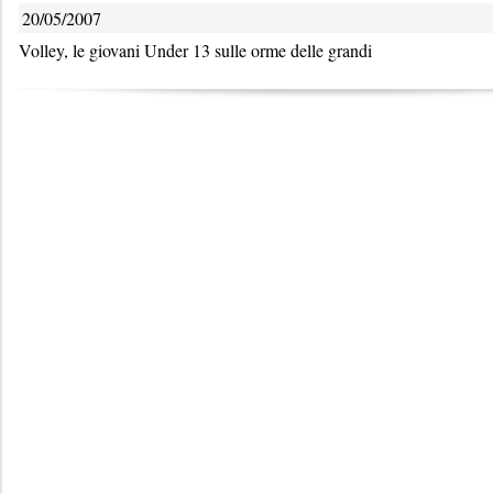
20/05/2007
Volley, le giovani Under 13 sulle orme delle grandi