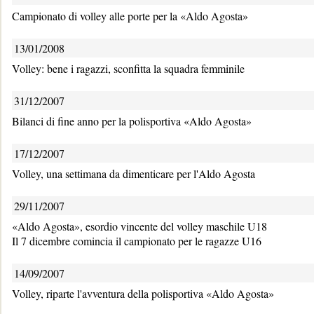
Campionato di volley alle porte per la «Aldo Agosta»
13/01/2008
Volley: bene i ragazzi, sconfitta la squadra femminile
31/12/2007
Bilanci di fine anno per la polisportiva «Aldo Agosta»
17/12/2007
Volley, una settimana da dimenticare per l'Aldo Agosta
29/11/2007
«Aldo Agosta», esordio vincente del volley maschile U18
Il 7 dicembre comincia il campionato per le ragazze U16
14/09/2007
Volley, riparte l'avventura della polisportiva «Aldo Agosta»