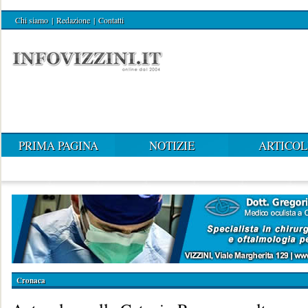
Chi siamo
|
Redazione
|
Contatti
PRIMA PAGINA
NOTIZIE
ARTICOL
Cronaca