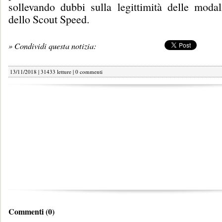
sollevando dubbi sulla legittimità delle modal
dello Scout Speed.
» Condividi questa notizia:
13/11/2018 | 31433 letture |
0 commenti
Commenti (0)