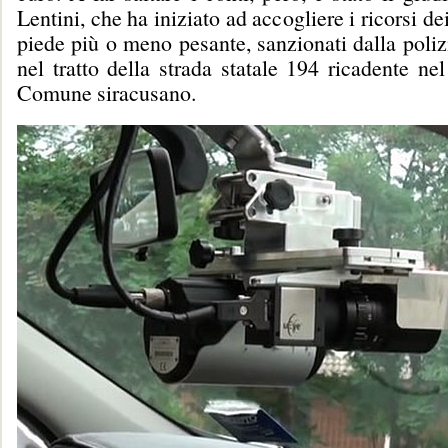
Lentini, che ha iniziato ad accogliere i ricorsi de
piede più o meno pesante, sanzionati dalla poli
nel tratto della strada statale 194 ricadente nel 
Comune siracusano.