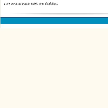
I commenti per questa notizia sono disabilitati.