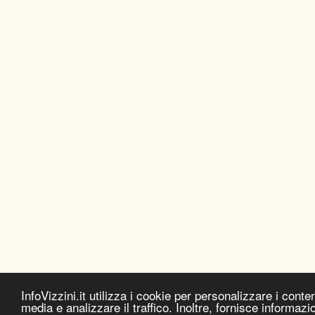
InfoVizzini.it utilizza i cookie per personalizzare i conten
media e analizzare il traffico. Inoltre, fornisce informazion