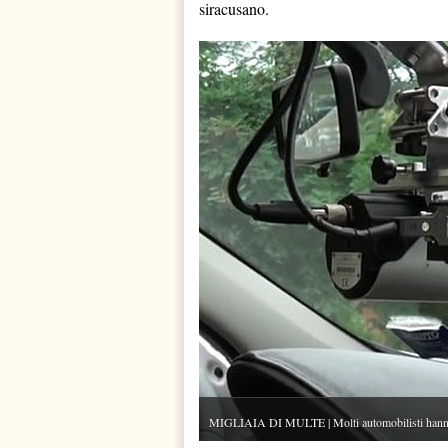
siracusano.
MIGLIAIA DI MULTE | Molti automobilisti hanno fa