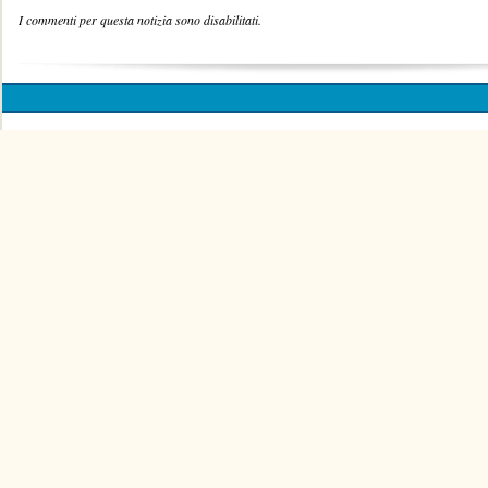
I commenti per questa notizia sono disabilitati.