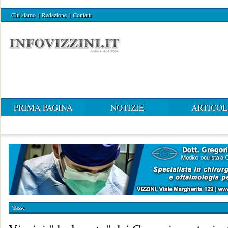
Chi siamo
|
Redazione
|
Contatti
PRIMA PAGINA
NOTIZIE
ARTICOL
Tasse