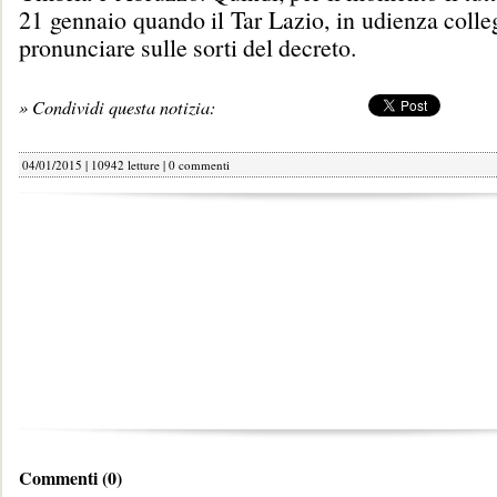
21 gennaio quando il Tar Lazio, in udienza colleg
pronunciare sulle sorti del decreto.
» Condividi questa notizia:
04/01/2015 | 10942 letture |
0 commenti
Commenti (0)