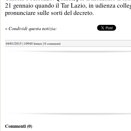
21 gennaio quando il Tar Lazio, in udienza colleg
pronunciare sulle sorti del decreto.
» Condividi questa notizia:
04/01/2015 | 10940 letture |
0 commenti
Commenti (0)