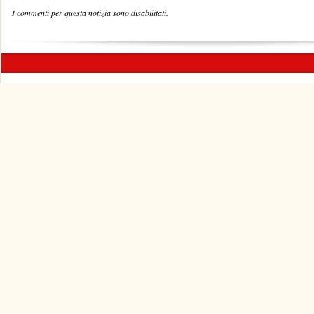
I commenti per questa notizia sono disabilitati.