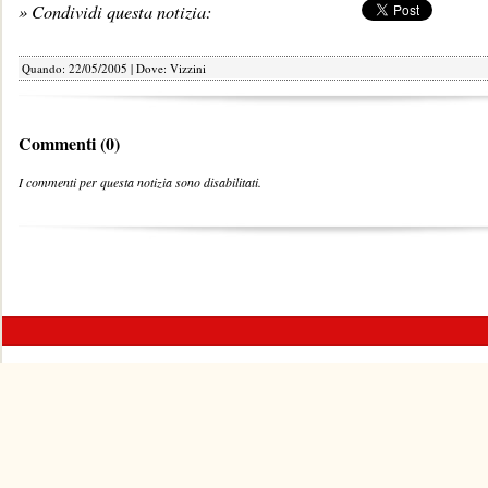
» Condividi questa notizia:
Quando: 22/05/2005 | Dove: Vizzini
Commenti (0)
I commenti per questa notizia sono disabilitati.