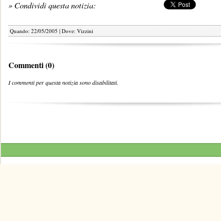
» Condividi questa notizia:
Quando: 22/05/2005 | Dove: Vizzini
Commenti (0)
I commenti per questa notizia sono disabilitati.