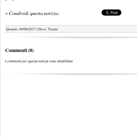
» Condividi questa notizia:
Quando: 04/08/2017 | Dove: Vizzini
Commenti (0)
I commenti per questa notizia sono disabilitati.