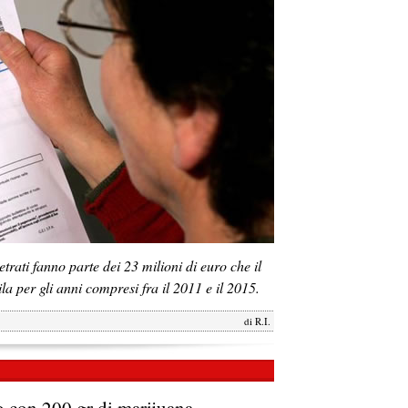
etrati fanno parte dei 23 milioni di euro che il
 per gli anni compresi fra il 2011 e il 2015.
di
R.I.