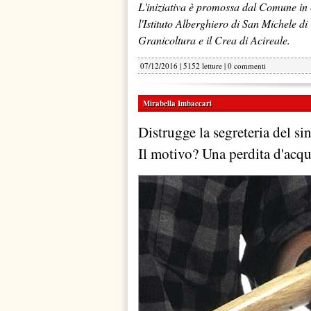
L'iniziativa è promossa dal Comune in 
l'Istituto Alberghiero di San Michele di
Granicoltura e il Crea di Acireale.
07/12/2016 | 5152 letture |
0 commenti
Mirabella Imbaccari
Distrugge la segreteria del si
Il motivo? Una perdita d'acqu