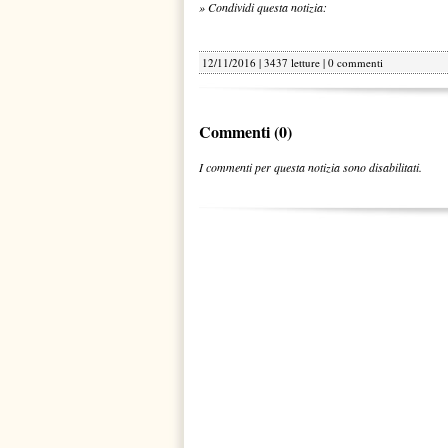
» Condividi questa notizia:
12/11/2016 | 3437 letture |
0 commenti
Commenti (0)
I commenti per questa notizia sono disabilitati.