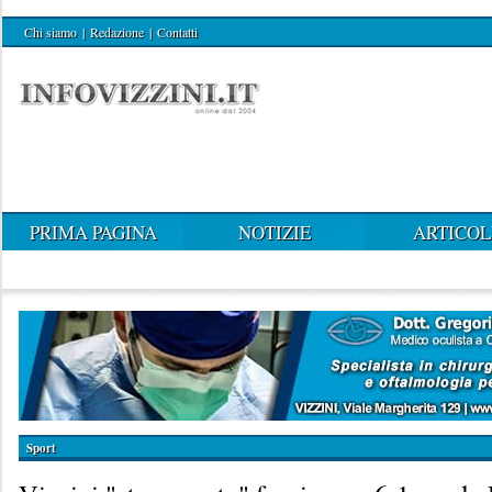
Chi siamo
|
Redazione
|
Contatti
PRIMA PAGINA
NOTIZIE
ARTICOL
Sport