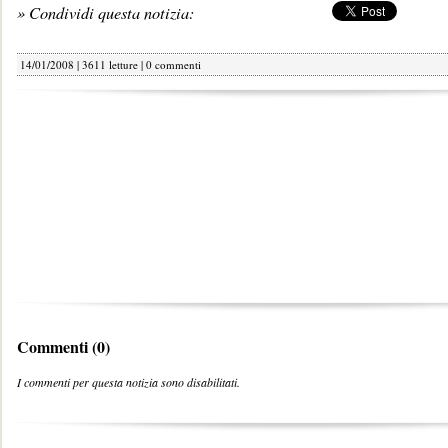
» Condividi questa notizia:
14/01/2008 | 3611 letture |
0 commenti
Commenti (0)
I commenti per questa notizia sono disabilitati.