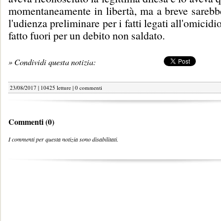
momentaneamente in libertà, ma a breve sarebbe 
l'udienza preliminare per i fatti legati all'omicid
fatto fuori per un debito non saldato.
» Condividi questa notizia:
23/08/2017 | 10425 letture |
0 commenti
Commenti (0)
I commenti per questa notizia sono disabilitati.