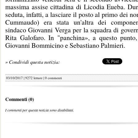
massima assise cittadina di Licodia Eueba. Dur
seduta, infatti, a lasciare il posto al primo dei no
Cummaudo) era stata un'altra dei component
sindaco Giovanni Verga per la squadra di govern
Rita Galofaro. In "panchina», a questo punto,
Giovanni Bommicino e Sebastiano Palmieri.
» Condividi questa notizia:
03/10/2017 | 9272 letture |
0 commenti
Commenti (0)
I commenti per questa notizia sono disabilitati.