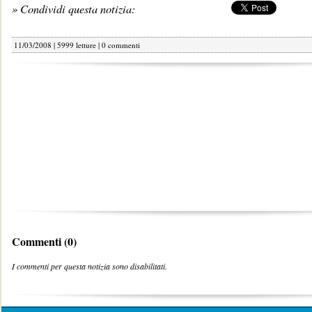
» Condividi questa notizia:
11/03/2008 | 5999 letture |
0 commenti
Commenti (0)
I commenti per questa notizia sono disabilitati.