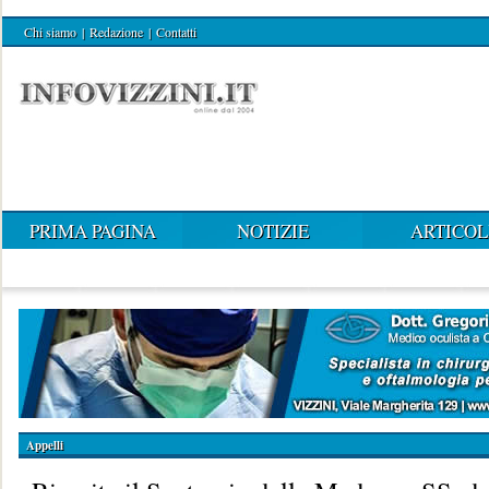
Chi siamo
|
Redazione
|
Contatti
PRIMA PAGINA
NOTIZIE
ARTICOL
Appelli