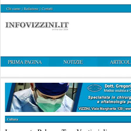
Chi siamo
|
Redazione
|
Contatti
PRIMA PAGINA
NOTIZIE
ARTICOL
Cultura