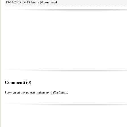
19/03/2005 | 5413 letture |
0 commenti
Commenti (0)
I commenti per questa notizia sono disabilitati.