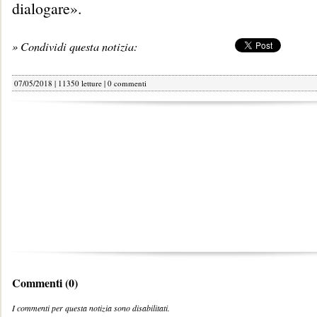
dialogare».
» Condividi questa notizia:
07/05/2018 | 11350 letture |
0 commenti
Commenti (0)
I commenti per questa notizia sono disabilitati.