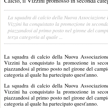
Calcio, il Vizzini promosso in seconda cate
La squadra di calcio della Nuova Associazione 
Vizzini ha conquistato la promozione in second
piazzandosi al primo posto nel girone del camp
terza categoria al quale ...
La squadra di calcio della Nuova Associazione
Vizzini ha conquistato la promozione in seco
piazzandosi al primo posto nel girone del campi
categoria al quale ha partecipato quest'anno.
La squadra di calcio della Nuova Associazione
Vizzini ha conquistato la promozione in seco
piazzandosi al primo posto nel girone del campi
categoria al quale ha partecipato quest'anno.