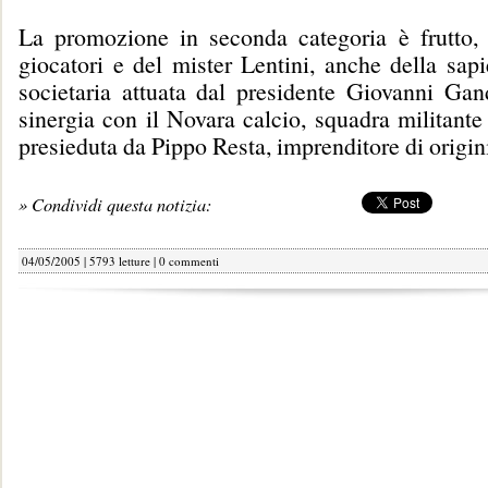
La promozione in seconda categoria è frutto, 
giocatori e del mister Lentini, anche della sap
societaria attuata dal presidente Giovanni Gand
sinergia con il Novara calcio, squadra militante
presieduta da Pippo Resta, imprenditore di origini
» Condividi questa notizia:
04/05/2005 | 5793 letture |
0 commenti