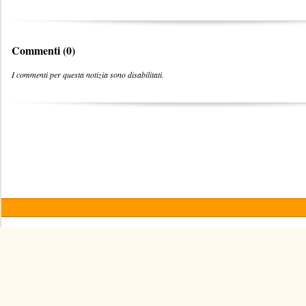
Commenti (0)
I commenti per questa notizia sono disabilitati.