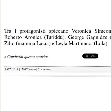
Tra i protagonisti spiccano Veronica Simeon
Roberto Aronica (Turiddu), George Gagnidze (
Zilio (mamma Lucia) e Leyla Martinucci (Lola).
» Condividi questa notizia:
19/07/2019 | 17997 letture |
0 commenti