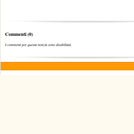
Commenti (0)
I commenti per questa notizia sono disabilitati.