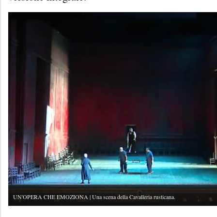
UN'OPERA CHE EMOZIONA | Una scena della Cavalleria rusticana.