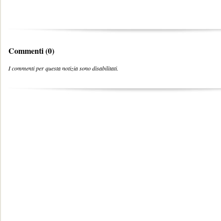
Commenti (0)
I commenti per questa notizia sono disabilitati.