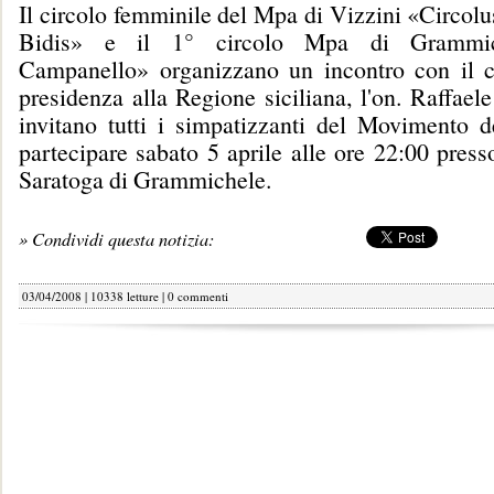
Il circolo femminile del Mpa di Vizzini «Circo
Bidis» e il 1° circolo Mpa di Grammi
Campanello» organizzano un incontro con il c
presidenza alla Regione siciliana, l'on. Raffae
invitano tutti i simpatizzanti del Movimento d
partecipare sabato 5 aprile alle ore 22:00 press
Saratoga di Grammichele.
» Condividi questa notizia:
03/04/2008 | 10338 letture |
0 commenti