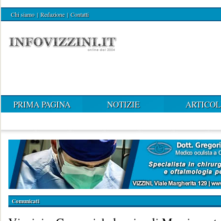
Chi siamo
|
Redazione
|
Contatti
PRIMA PAGINA
NOTIZIE
ARTICOL
Comunicati