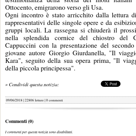
Ottocento, emigrarono verso gli Usa.
Ogni incontro è stato arricchito dalla lettura d
rappresentativi delle singole opere e da esibizio
gruppi locali. La rassegna si chiuderà il pros
nella splendida cornice del chiostro del 
Cappuccini con la presentazione del secondo
giovane autore Giorgio Giurdanella, "Il viaggi
Kara", seguito della sua opera prima, "Il viagg
della piccola principessa".
» Condividi questa notizia:
09/06/2018 | 22806 letture |
0 commenti
Commenti (0)
I commenti per questa notizia sono disabilitati.