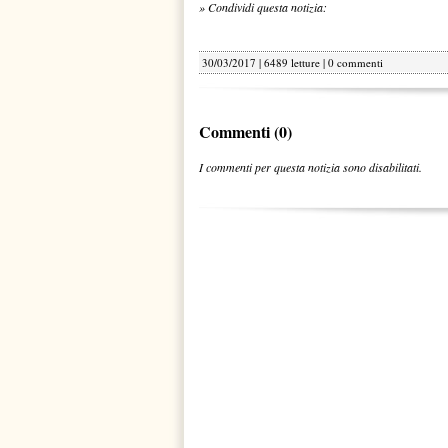
» Condividi questa notizia:
30/03/2017 | 6489 letture |
0 commenti
Commenti (0)
I commenti per questa notizia sono disabilitati.