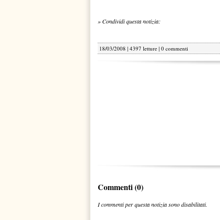
» Condividi questa notizia:
18/03/2008 | 4397 letture |
0 commenti
Commenti (0)
I commenti per questa notizia sono disabilitati.