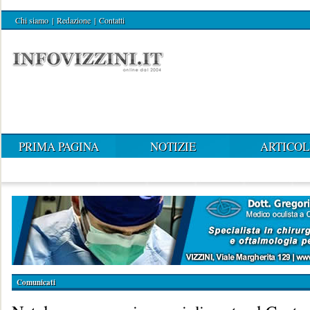
Chi siamo
|
Redazione
|
Contatti
PRIMA PAGINA
NOTIZIE
ARTICOL
Comunicati