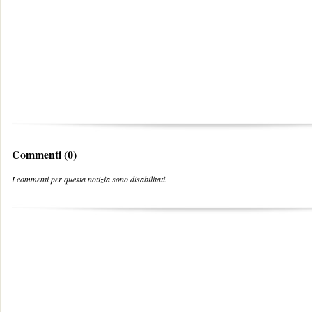
Commenti (0)
I commenti per questa notizia sono disabilitati.