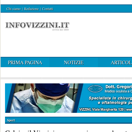
Chi siamo
|
Redazione
|
Contatti
PRIMA PAGINA
NOTIZIE
ARTICOL
Sport