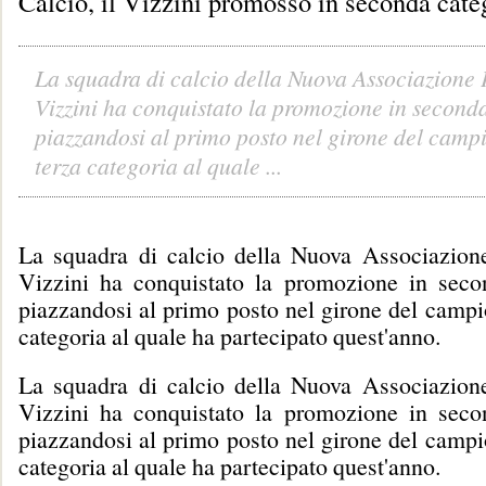
Calcio, il Vizzini promosso in seconda cate
La squadra di calcio della Nuova Associazione 
Vizzini ha conquistato la promozione in second
piazzandosi al primo posto nel girone del camp
terza categoria al quale ...
La squadra di calcio della Nuova Associazione
Vizzini ha conquistato la promozione in seco
piazzandosi al primo posto nel girone del campi
categoria al quale ha partecipato quest'anno.
La squadra di calcio della Nuova Associazione
Vizzini ha conquistato la promozione in seco
piazzandosi al primo posto nel girone del campi
categoria al quale ha partecipato quest'anno.