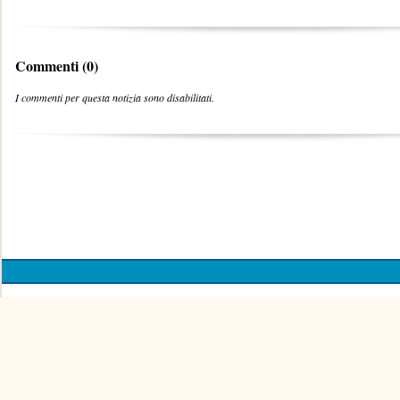
Commenti (0)
I commenti per questa notizia sono disabilitati.