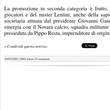
La promozione in seconda categoria è frutto, 
giocatori e del mister Lentini, anche della sap
societaria attuata dal presidente Giovanni Gand
sinergia con il Novara calcio, squadra militante
presieduta da Pippo Resta, imprenditore di origini
» Condividi questa notizia:
04/05/2005 | 5802 letture |
0 commenti