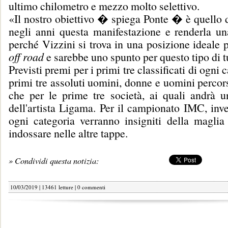
ultimo chilometro e mezzo molto selettivo.
«Il nostro obiettivo � spiega Ponte � è quello d
negli anni questa manifestazione e renderla una
perché Vizzini si trova in una posizione ideale p
off road
e sarebbe uno spunto per questo tipo di 
Previsti premi per i primi tre classificati di ogni c
primi tre assoluti uomini, donne e uomini percors
che per le prime tre società, ai quali andrà un
dell'artista Ligama. Per il campionato IMC, inve
ogni categoria verranno insigniti della maglia 
indossare nelle altre tappe.
» Condividi questa notizia:
10/03/2019 | 13461 letture |
0 commenti