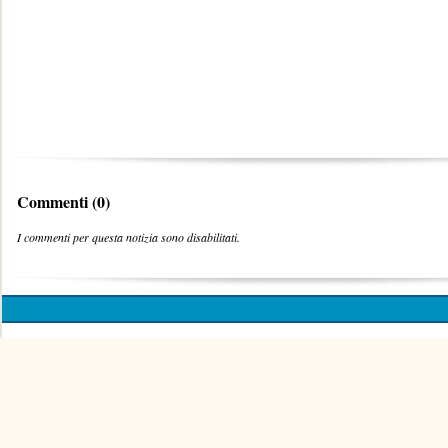
Commenti (0)
I commenti per questa notizia sono disabilitati.