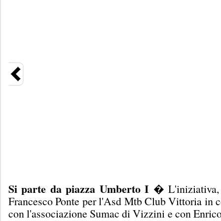
Si parte da piazza Umberto I
� L'iniziativa
Francesco Ponte per l'Asd Mtb Club Vittoria in 
con l'associazione Sumac di Vizzini e con Enric