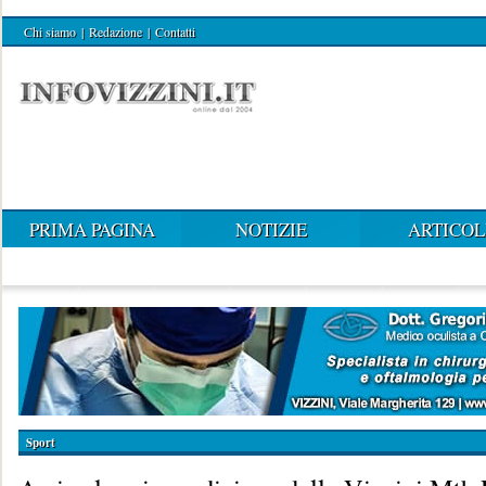
Chi siamo
|
Redazione
|
Contatti
PRIMA PAGINA
NOTIZIE
ARTICOL
Sport