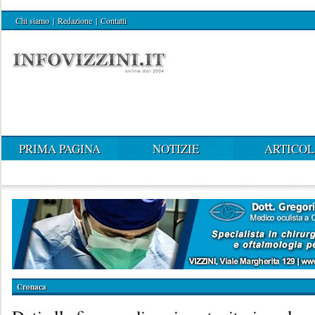
Chi siamo
|
Redazione
|
Contatti
PRIMA PAGINA
NOTIZIE
ARTICOL
Cronaca