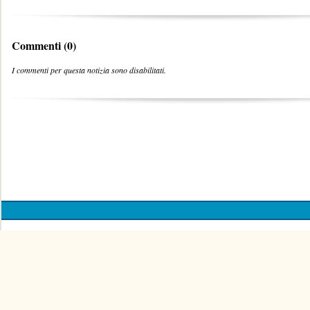
Commenti (0)
I commenti per questa notizia sono disabilitati.