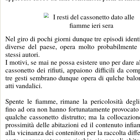
Nel giro di pochi giorni dunque tre episodi identi
diverse del paese, opera molto probabilmente
stessi autori.
I motivi, se mai ne possa esistere uno per dare 
cassonetto dei rifiuti, appaiono difficili da com
tre gesti sembrano dunque opera di qulche balor
atti vandalici.
Spente le fiamme, rimane la pericolosità degli
fino ad ora non hanno fortunatamente provocato 
qualche cassonetto distrutto; ma la collocazion
prossimità delle abitazioni ed il contenuto infia
alla vicinanza dei contenitori per la raccolta diff