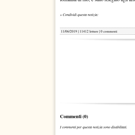
» Condividi questa notizia:
11/06/2019 | 11412 letture |
0 commenti
Commenti (0)
I commenti per questa notizia sono disabilitati.