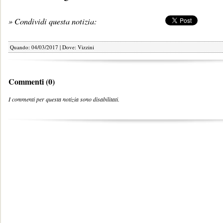
» Condividi questa notizia:
Quando: 04/03/2017 | Dove: Vizzini
Commenti (0)
I commenti per questa notizia sono disabilitati.