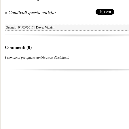
» Condividi questa notizia:
Quando: 04/03/2017 | Dove: Vizzini
Commenti (0)
I commenti per questa notizia sono disabilitati.