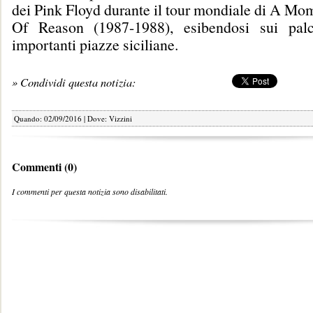
dei Pink Floyd durante il tour mondiale di A Mo
Of Reason (1987-1988), esibendosi sui palc
importanti piazze siciliane.
» Condividi questa notizia:
Quando: 02/09/2016 | Dove: Vizzini
Commenti (0)
I commenti per questa notizia sono disabilitati.