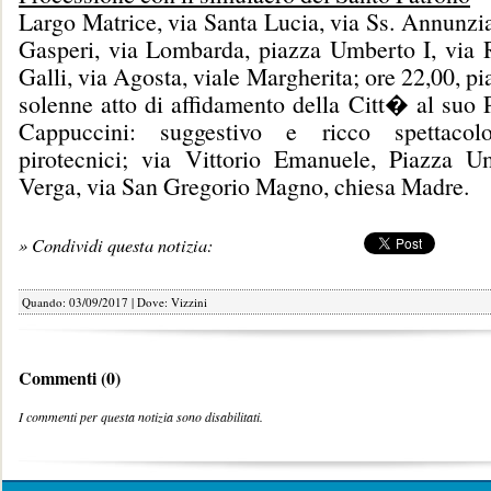
Largo Matrice, via Santa Lucia, via Ss. Annunzi
Gasperi, via Lombarda, piazza Umberto I, via 
Galli, via Agosta, viale Margherita; ore 22,00, p
solenne atto di affidamento della Citt� al suo 
Cappuccini: suggestivo e ricco spettaco
pirotecnici; via Vittorio Emanuele, Piazza U
Verga, via San Gregorio Magno, chiesa Madre.
» Condividi questa notizia:
Quando: 03/09/2017 | Dove: Vizzini
Commenti (0)
I commenti per questa notizia sono disabilitati.