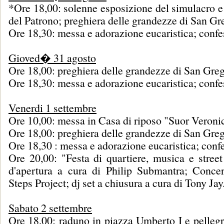
*Ore 18,00: solenne esposizione del simulacro e 
del Patrono; preghiera delle grandezze di San Gr
Ore 18,30: messa e adorazione eucaristica; confe
Gioved� 31 agosto
Ore 18,00: preghiera delle grandezze di San Greg
Ore 18,30: messa e adorazione eucaristica; confe
Venerdi 1 settembre
Ore 10,00: messa in Casa di riposo "Suor Veroni
Ore 18,00: preghiera delle grandezze di San Greg
Ore 18,30 : messa e adorazione eucaristica; confe
Ore 20,00: "Festa di quartiere, musica e street
d'apertura a cura di Philip Submantra; Conce
Steps Project; dj set a chiusura a cura di Tony Jay
Sabato 2 settembre
Ore 18,00: raduno in piazza Umberto I e pellegr