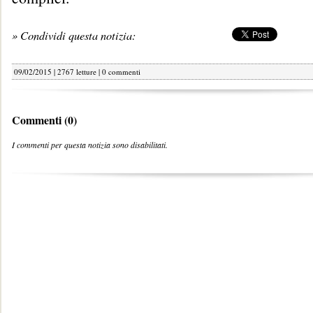
» Condividi questa notizia:
09/02/2015 | 2767 letture |
0 commenti
Commenti (0)
I commenti per questa notizia sono disabilitati.