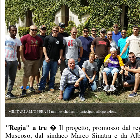
MILITARI ALL'OPERA | I marines che hanno partecipato all'operazione.
"Regia" a tre
� Il progetto, promosso dal re
Muscoso, dal sindaco Marco Sinatra e da Alb