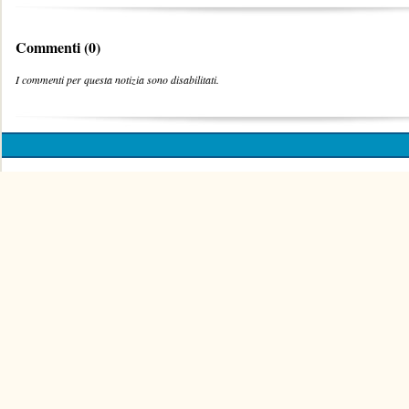
Commenti (0)
I commenti per questa notizia sono disabilitati.