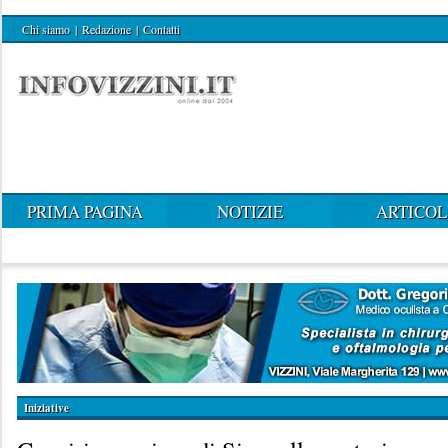
Chi siamo
|
Redazione
|
Contatti
PRIMA PAGINA
NOTIZIE
ARTICOL
Iniziative