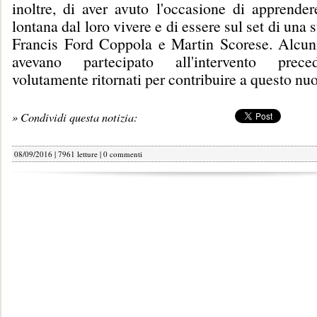
inoltre, di aver avuto l'occasione di apprender
lontana dal loro vivere e di essere sul set di una s
Francis Ford Coppola e Martin Scorese. Alcuni
avevano partecipato all'intervento prec
volutamente ritornati per contribuire a questo nu
» Condividi questa notizia:
08/09/2016 | 7961 letture |
0 commenti