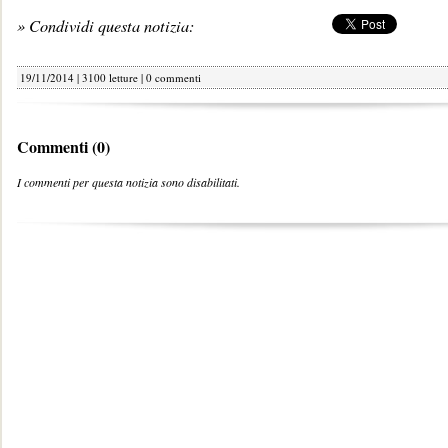
» Condividi questa notizia:
19/11/2014 | 3100 letture |
0 commenti
Commenti (0)
I commenti per questa notizia sono disabilitati.