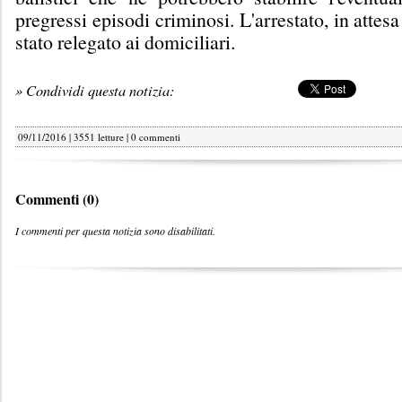
pregressi episodi criminosi. L'arrestato, in attesa
stato relegato ai domiciliari.
» Condividi questa notizia:
09/11/2016 | 3551 letture |
0 commenti
Commenti (0)
I commenti per questa notizia sono disabilitati.